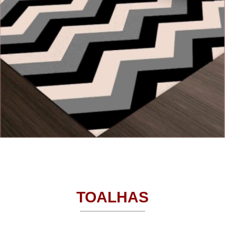
TOALHAS