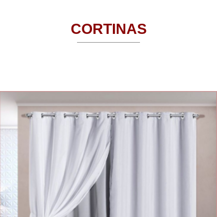
CORTINAS