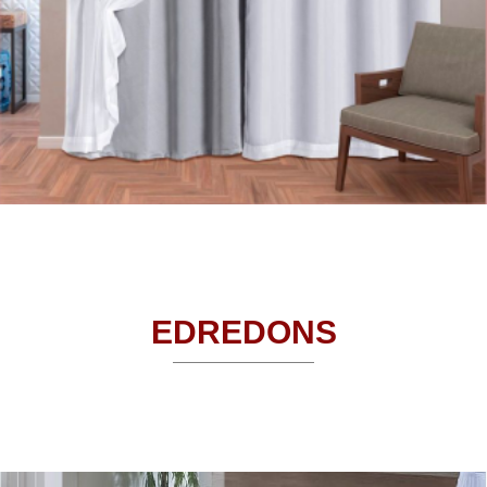
EDREDONS