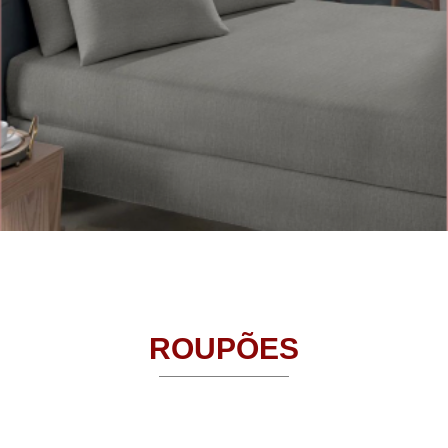
ROUPÕES