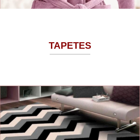
TAPETES