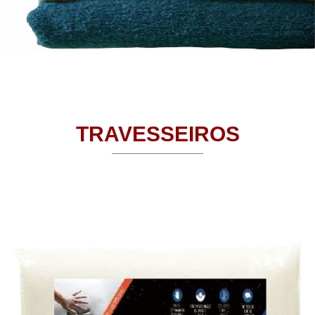
TRAVESSEIROS