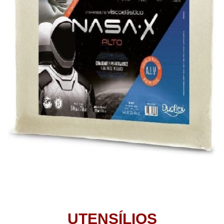
UTENSÍLIOS