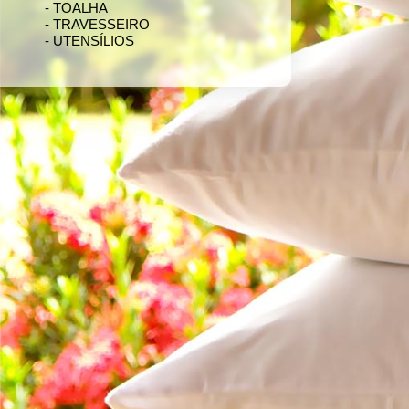
- TOALHA
- TRAVESSEIRO
- UTENSÍLIOS