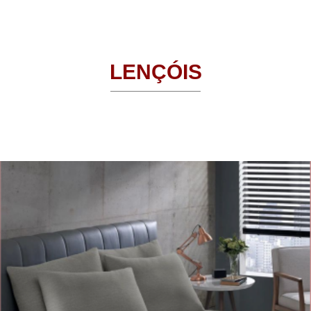
LENÇÓIS