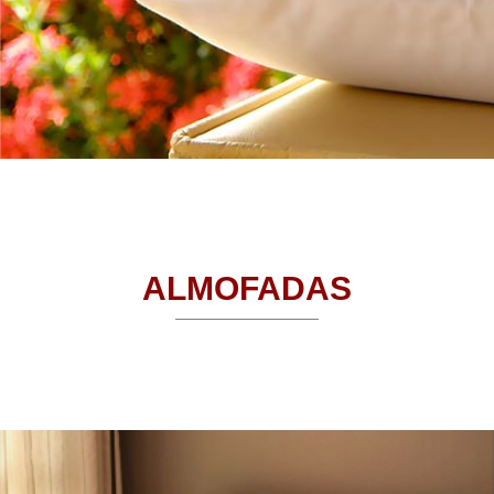
ALMOFADAS