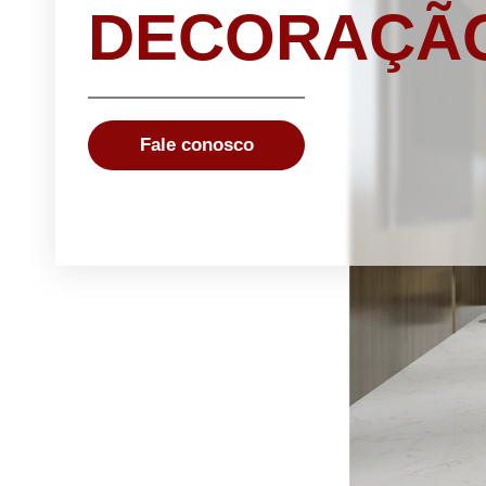
DECORAÇÃ
Fale conosco