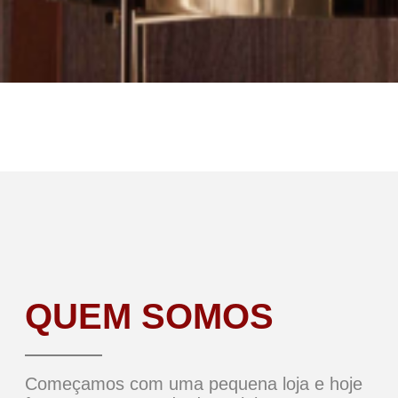
QUEM SOMOS
Começamos com uma pequena loja e hoje